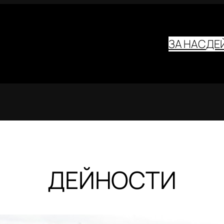
ЗА НАС
ДЕ
ДЕЙНОСТИ