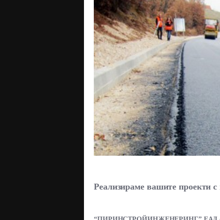
Реализираме вашите проекти с
“ПИРИНСТРОЙИНЖЕНЕРИНГ” ЕАД