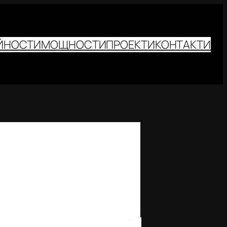
ЙНОСТИ
МОЩНОСТИ
ПРОЕКТИ
КОНТАКТИ